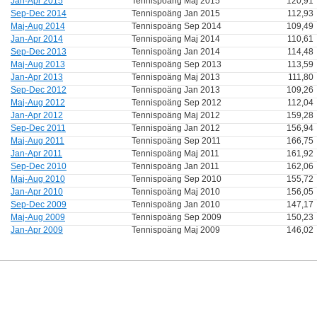
Jan-Apr 2015
Tennispoäng Maj 2015
120,91
Sep-Dec 2014
Tennispoäng Jan 2015
112,93
Maj-Aug 2014
Tennispoäng Sep 2014
109,49
Jan-Apr 2014
Tennispoäng Maj 2014
110,61
Sep-Dec 2013
Tennispoäng Jan 2014
114,48
Maj-Aug 2013
Tennispoäng Sep 2013
113,59
Jan-Apr 2013
Tennispoäng Maj 2013
111,80
Sep-Dec 2012
Tennispoäng Jan 2013
109,26
Maj-Aug 2012
Tennispoäng Sep 2012
112,04
Jan-Apr 2012
Tennispoäng Maj 2012
159,28
Sep-Dec 2011
Tennispoäng Jan 2012
156,94
Maj-Aug 2011
Tennispoäng Sep 2011
166,75
Jan-Apr 2011
Tennispoäng Maj 2011
161,92
Sep-Dec 2010
Tennispoäng Jan 2011
162,06
Maj-Aug 2010
Tennispoäng Sep 2010
155,72
Jan-Apr 2010
Tennispoäng Maj 2010
156,05
Sep-Dec 2009
Tennispoäng Jan 2010
147,17
Maj-Aug 2009
Tennispoäng Sep 2009
150,23
Jan-Apr 2009
Tennispoäng Maj 2009
146,02